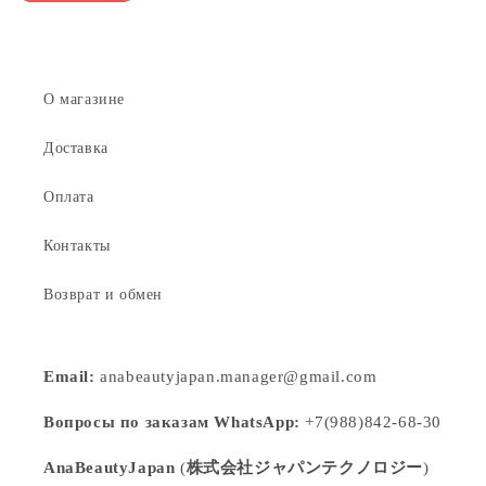
О магазине
Доставка
Оплата
Контакты
Возврат и обмен
Email:
anabeautyjapan.manager@gmail.com
Вопросы по заказам WhatsApp:
+7(988)842-68-30
AnaBeautyJapan
(
株式会社ジャパンテクノロジー
)