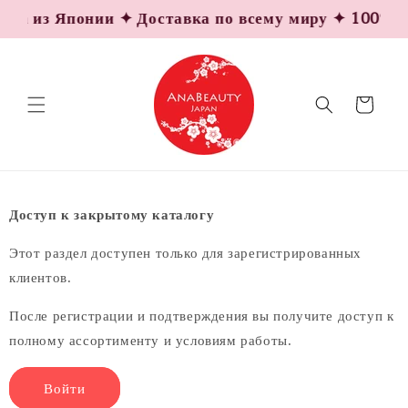
Перейти
ка из Японии ✦ Доставка по всему миру ✦ 100% Ор
к
контенту
Корзина
Доступ к закрытому каталогу
Этот раздел доступен только для зарегистрированных
клиентов.
После регистрации и подтверждения вы получите доступ к
полному ассортименту и условиям работы.
Войти