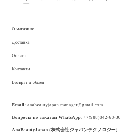
О магазине
Доставка
Оплата
Контакты
Возврат и обмен
Email:
anabeautyjapan.manager@gmail.com
Вопросы по заказам WhatsApp:
+7(988)842-68-30
AnaBeautyJapan
(
株式会社ジャパンテクノロジー
)