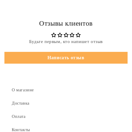
Отзывы клиентов
Будьте первым, кто напишет отзыв
Написать отзыв
О магазине
Доставка
Оплата
Контакты