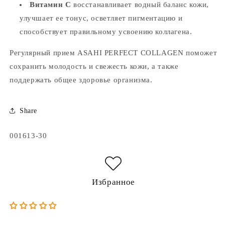
Витамин С
восстанавливает водный баланс кожи,
улучшает ее тонус, осветляет пигментацию и
способствует правильному усвоению коллагена.
Регулярный прием ASAHI PERFECT COLLAGEN поможет
сохранить молодость и свежесть кожи, а также
поддержать общее здоровье организма.
Share
Артикул:
001613-30
Избранное