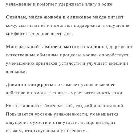
увлажнение и помогает удерживать влагу в коже.
Сквалан, масло жожоба и оливковое масло
питают
кожу, смягчают её и помогают поддерживать ощущение
комфорта в течение всего дня.
Минеральный комплекс магния и калия
поддерживает
естественные обменные процессы в коже, способствует
уменьшению признаков усталости и улучшает внешний
вид кожи.
Дикалия глицирризат
оказывает успокаивающее
действие и помогает снизить чувствительность кожи.
Кожа становится более мягкой, гладкой и напитанной.
Повышается уровень увлажненности, уменьшается
ощущение сухости и стянутости, а лицо выглядит
свежим, отдохнувшим и ухоженным.