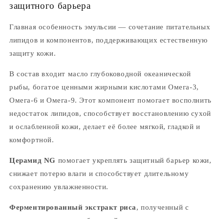
защитного барьера
Главная особенность эмульсии — сочетание питательных
липидов и компонентов, поддерживающих естественную
защиту кожи.
В состав входит масло глубоководной океанической
рыбы, богатое ценными жирными кислотами Омега-3,
Омега-6 и Омега-9. Этот компонент помогает восполнить
недостаток липидов, способствует восстановлению сухой
и ослабленной кожи, делает её более мягкой, гладкой и
комфортной.
Церамид NG
помогает укреплять защитный барьер кожи,
снижает потерю влаги и способствует длительному
сохранению увлажненности.
Ферментированный экстракт риса
, полученный с