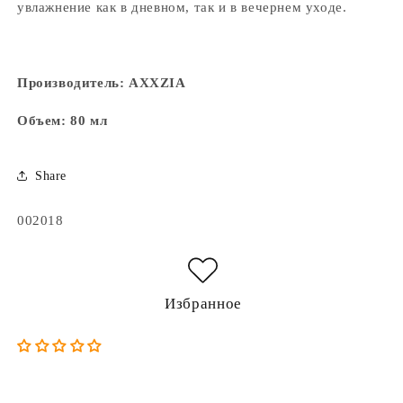
увлажнение как в дневном, так и в вечернем уходе.
Производитель: AXXZIA
Объем: 80 мл
Share
Артикул:
002018
Избранное