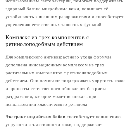
использованием лактобактерий, помогает поддерживать
здоровый баланс микробиома кожи, повышает её
устойчивость к внешним раздражителям и способствует
укреплению естественных защитных функций.
Комплекс из трех компонентов с
ретинолоподобным действием
Для комплексного антивозрастного ухода формула
дополнена инновационным комплексом из трех
растительных компонентов с ретинолоподобным
действием. Они помогают поддерживать упругость кожи
и процессы естественного обновления без риска
раздражения, которое может возникать при
использовании классического ретинола.
Экстракт индийских бобов
способствует повышению
упругости и эластичности кожи, поддерживает