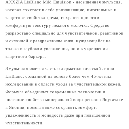
AXXZIA LisBlanc Mild Emulsion - насыщенная эмульсия,
которая сочетает в себе увлажняющие, питательные и
защитные свойства крема, сохраняя при этом
комфортную текстуру нежного молочка. Средство
разработано специально для чувствительной, реактивной
и склонной к раздражениям кожи, нуждающейся не
только в глубоком увлажнении, но и в укреплении
защитного барьера.
Эмульсия является частью дерматологической линии
LisBlanc, созданной на основе более чем 45-летних
исследований в области ухода за чувствительной кожей.
Формула объединяет современные технологии и
полезные свойства минеральной воды региона Яцугатаке
в Японии, помогая коже сохранять комфорт,
увлажненность и молодость даже при повышенной
чувствительности.