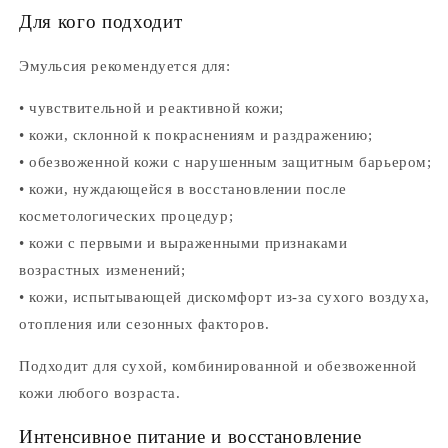
Для кого подходит
Эмульсия рекомендуется для:
• чувствительной и реактивной кожи;
• кожи, склонной к покраснениям и раздражению;
• обезвоженной кожи с нарушенным защитным барьером;
• кожи, нуждающейся в восстановлении после
косметологических процедур;
• кожи с первыми и выраженными признаками
возрастных изменений;
• кожи, испытывающей дискомфорт из-за сухого воздуха,
отопления или сезонных факторов.
Подходит для сухой, комбинированной и обезвоженной
кожи любого возраста.
Интенсивное питание и восстановление