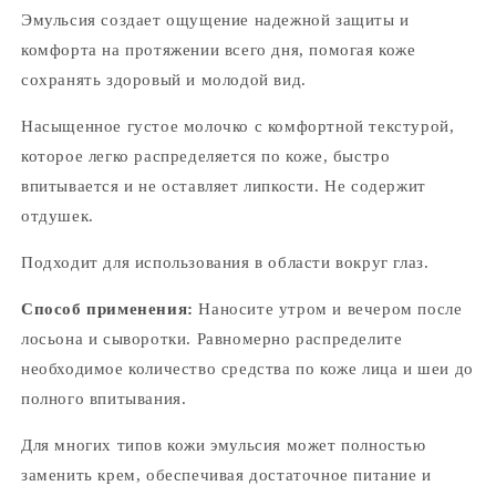
Эмульсия создает ощущение надежной защиты и
комфорта на протяжении всего дня, помогая коже
сохранять здоровый и молодой вид.
Насыщенное густое молочко с комфортной текстурой,
которое легко распределяется по коже, быстро
впитывается и не оставляет липкости. Не содержит
отдушек.
Подходит для использования в области вокруг глаз.
Способ применения:
Наносите утром и вечером после
лосьона и сыворотки. Равномерно распределите
необходимое количество средства по коже лица и шеи до
полного впитывания.
Для многих типов кожи эмульсия может полностью
заменить крем, обеспечивая достаточное питание и