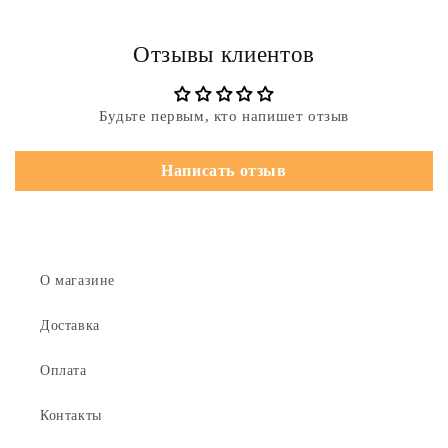
Отзывы клиентов
Будьте первым, кто напишет отзыв
Написать отзыв
О магазине
Доставка
Оплата
Контакты