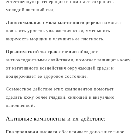
естественную регенерацию и помогает сохранить
молодой внешний вид.
Липосомальная смола мастичного дерева
помогает
повысить уровень увлажнения кожи, уменьшить
видимость морщин и улучшить её плотность.
Органический экстракт стевии
обладает
антиоксидантными свойствами, помогает защищать кожу
от негативного воздействия окружающей среды и
поддерживает её здоровое состояние.
Совместное действие этих компонентов помогает
сделать кожу более гладкой, сияющей и визуально
наполненной.
Активные компоненты и их действие:
Гиалуроновая кислота
обеспечивает дополнительное