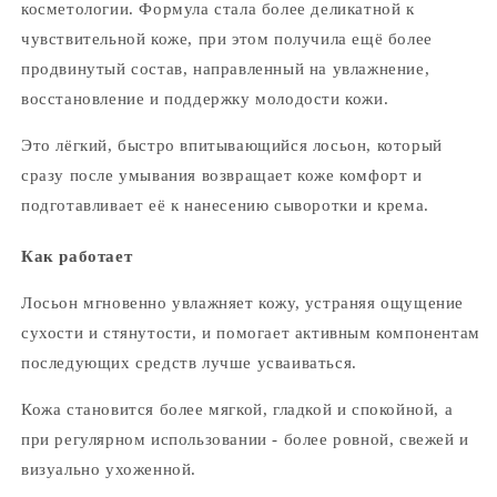
косметологии. Формула стала более деликатной к
чувствительной коже, при этом получила ещё более
продвинутый состав, направленный на увлажнение,
восстановление и поддержку молодости кожи.
Это лёгкий, быстро впитывающийся лосьон, который
сразу после умывания возвращает коже комфорт и
подготавливает её к нанесению сыворотки и крема.
Как работает
Лосьон мгновенно увлажняет кожу, устраняя ощущение
сухости и стянутости, и помогает активным компонентам
последующих средств лучше усваиваться.
Кожа становится более мягкой, гладкой и спокойной, а
при регулярном использовании - более ровной, свежей и
визуально ухоженной.