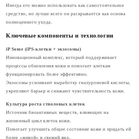
Иногда его можно использовать как самостоятельное
средство, но лучше всего он раскрывается как основа
полноценного ухода.
Ключевые компоненты и технологии
iP Some (iPS-клетки + экзосомы)
Инновационный комплекс, который поддерживает
процессы обновления кожи и помогает клеткам
функционировать более эффективно.
Экзосомы усиливают выработку гиалуроновой кислоты,
укрепляют барьер и снижают чувствительность кожи.
Культура роста стволовых клеток
Источник биоактивных веществ, влияющих на
жизненный цикл клеток кожи.
Помогает улучшить общее состояние кожи и придать ей
более «живой» и свежий вид.