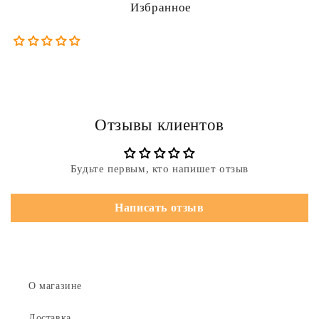
Избранное
Отзывы клиентов
Будьте первым, кто напишет отзыв
Написать отзыв
О магазине
Доставка