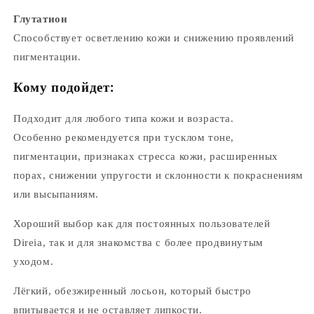
Глутатион
Способствует осветлению кожи и снижению проявлений
пигментации.
Кому подойдет:
Подходит для любого типа кожи и возраста.
Особенно рекомендуется при тусклом тоне,
пигментации, признаках стресса кожи, расширенных
порах, снижении упругости и склонности к покраснениям
или высыпаниям.
Хороший выбор как для постоянных пользователей
Direia, так и для знакомства с более продвинутым
уходом.
Лёгкий, обезжиренный лосьон, который быстро
впитывается и не оставляет липкости.