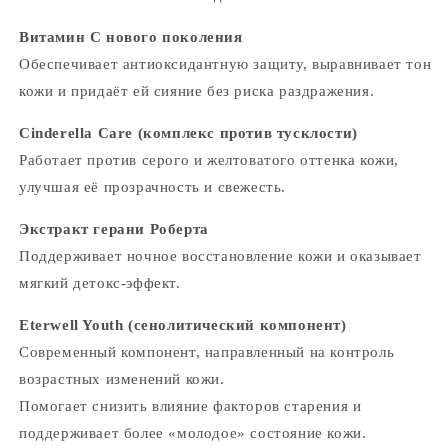
Витамин C нового поколения
Обеспечивает антиоксидантную защиту, выравнивает тон
кожи и придаёт ей сияние без риска раздражения.
Cinderella Care (комплекс против тусклости)
Работает против серого и желтоватого оттенка кожи,
улучшая её прозрачность и свежесть.
Экстракт герани Роберта
Поддерживает ночное восстановление кожи и оказывает
мягкий детокс-эффект.
Eterwell Youth (сенолитический компонент)
Современный компонент, направленный на контроль
возрастных изменений кожи.
Помогает снизить влияние факторов старения и
поддерживает более «молодое» состояние кожи.