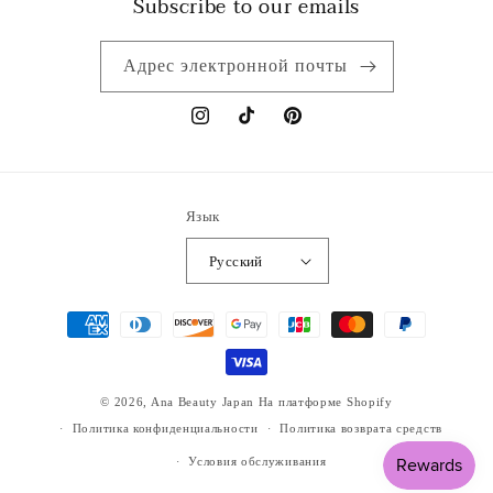
Subscribe to our emails
Адрес электронной почты
Instagram
TikTok
Pinterest
Язык
Русский
Способы
оплаты
© 2026,
Ana Beauty Japan
На платформе Shopify
Политика конфиденциальности
Политика возврата средств
Условия обслуживания