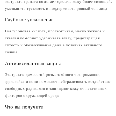
экстракта граната помогает сделать кожу более сияющей,
уменьшить тусклость и поддерживать ровный тон лица.
Глубокое увлажнение
Гиалуроновая кислота, протеогликан, масло жожоба и
сквалан помогают удерживать влагу, предотвращая
сухость и обезвоживание даже в условиях активного
солнца.
Антиоксидантная защита
Экстракты дамасской розы, зелёного чая, ромашки,
эдельвейса и нони помогают нейтрализовать воздействие
свободных радикалов и защищают кожу от негативных
факторов окружающей среды.
Что вы получите