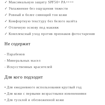
✓ Максимальную защиту SPF50+ PA++++
✓ Увлажнение без ощущения тяжести
✓ Ровный и более сияющий тон кожи
✓ Комфортную текстуру без белого налёта
✓ Отличную основу под макияж
✓ Комплексный уход против признаков фотостарения
Не содержит
- Парабенов
- Минеральных масел
- Искусственных красителей
Для кого подходит
• Для ежедневного использования круглый год
• Для кожи с первыми возрастными изменениями
• Для тусклой и обезвоженной кожи