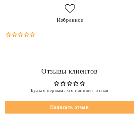
Избранное
Отзывы клиентов
Будьте первым, кто напишет отзыв
Написать отзыв