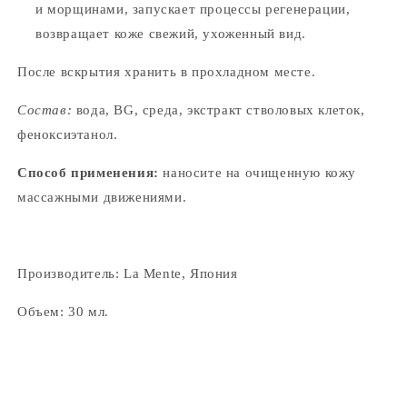
и морщинами, запускает процессы регенерации,
возвращает коже свежий, ухоженный вид.
После вскрытия хранить в прохладном месте.
Состав:
вода, BG, среда, экстракт стволовых клеток,
феноксиэтанол.
Способ применения:
наносите на очищенную кожу
массажными движениями.
Производитель: La Mente, Япония
Объем: 30 мл.