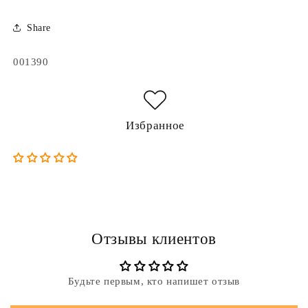
Share
Артикул:
001390
Избранное
Отзывы клиентов
Будьте первым, кто напишет отзыв