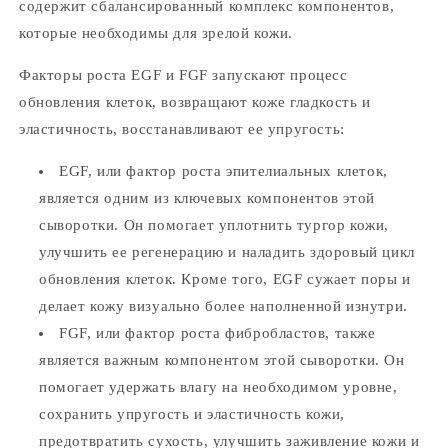
содержит сбалансированный комплекс компонентов,
которые необходимы для зрелой кожи.
Факторы роста EGF и FGF запускают процесс
обновления клеток, возвращают коже гладкость и
эластичность, восстанавливают ее упругость:
EGF, или фактор роста эпителиальных клеток,
является одним из ключевых компонентов этой
сыворотки. Он помогает уплотнить тургор кожи,
улучшить ее регенерацию и наладить здоровый цикл
обновления клеток. Кроме того, EGF сужает поры и
делает кожу визуально более наполненной изнутри.
FGF, или фактор роста фибробластов, также
является важным компонентом этой сыворотки. Он
помогает удержать влагу на необходимом уровне,
сохранить упругость и эластичность кожи,
предотвратить сухость, улучшить заживление кожи и