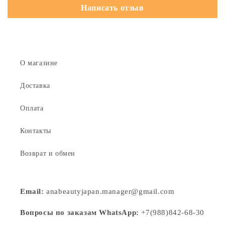
Написать отзыв
О магазине
Доставка
Оплата
Контакты
Возврат и обмен
Email:
anabeautyjapan.manager@gmail.com
Вопросы по заказам WhatsApp:
+7(988)842-68-30