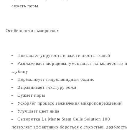
сужать поры.
Особенности сыворотки:
Повышает упругость и эластичность тканей
Разглаживает морщины, уменьшает их количество и
глубину
Нормализует гидролипидный баланс
Выравнивает текстуру кожи
Сужает поры
Ускоряет процесс заживления микроповреждений
Улучшает цвет лица
Сыворотка La Mente Stem Cells Solution 100
позволяет эффективно бороться с сухостью, дряблость