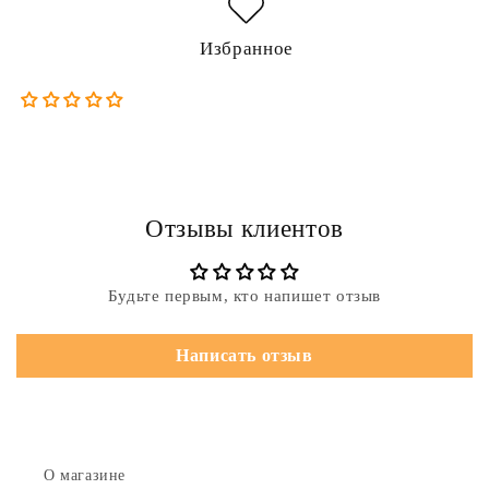
Избранное
Отзывы клиентов
Будьте первым, кто напишет отзыв
Написать отзыв
О магазине