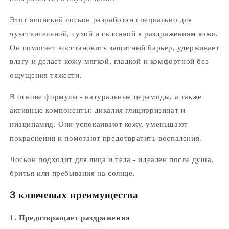
Этот японский лосьон разработан специально для
чувствительной, сухой и склонной к раздражениям кожи.
Он помогает восстановить защитный барьер, удерживает
влагу и делает кожу мягкой, гладкой и комфортной без
ощущения тяжести.
В основе формулы - натуральные церамиды, а также
активные компоненты: дикалия глицирризинат и
ниацинамид. Они успокаивают кожу, уменьшают
покраснения и помогают предотвратить воспаления.
Лосьон подходит для лица и тела - идеален после душа,
бритья или пребывания на солнце.
3 ключевых преимущества
1. Предотвращает раздражения