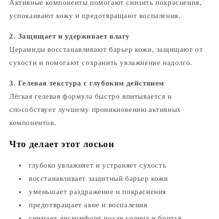
Активные компоненты помогают снизить покраснения,
успокаивают кожу и предотвращают воспаления.
2. Защищает и удерживает влагу
Церамиды восстанавливают барьер кожи, защищают от
сухости и помогают сохранить увлажнение надолго.
3. Гелевая текстура с глубоким действием
Лёгкая гелевая формула быстро впитывается и
способствует лучшему проникновению активных
компонентов.
Что делает этот лосьон
глубоко увлажняет и устраняет сухость
восстанавливает защитный барьер кожи
уменьшает раздражение и покраснения
предотвращает акне и воспаления
снимает дискомфорт после солнца и бритья