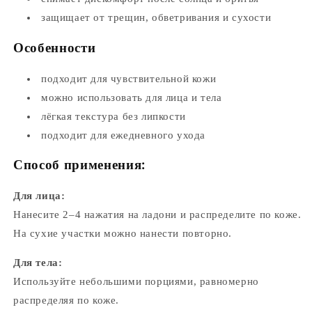
защищает от трещин, обветривания и сухости
Особенности
подходит для чувствительной кожи
можно использовать для лица и тела
лёгкая текстура без липкости
подходит для ежедневного ухода
Способ применения:
Для лица:
Нанесите 2–4 нажатия на ладони и распределите по коже.
На сухие участки можно нанести повторно.
Для тела:
Используйте небольшими порциями, равномерно
распределяя по коже.