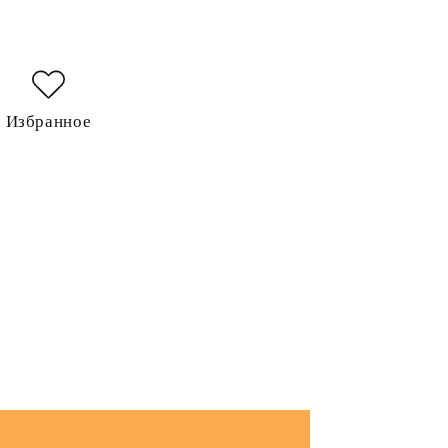
Избранное