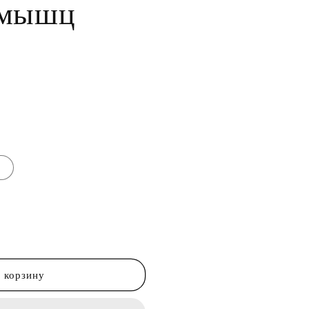
 мышц
 корзину