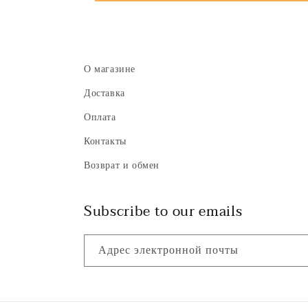
О магазине
Доставка
Оплата
Контакты
Возврат и обмен
Subscribe to our emails
Адрес электронной почты