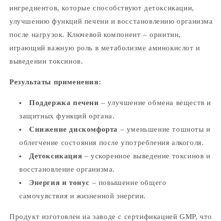
ингредиентов, которые способствуют детоксикации,
улучшению функций печени и восстановлению организма
после нагрузок. Ключевой компонент – орнитин,
играющий важную роль в метаболизме аминокислот и
выведении токсинов.
Результаты применения:
Поддержка печени
– улучшение обмена веществ и
защитных функций органа.
Снижение дискомфорта
– уменьшение тошноты и
облегчение состояния после употребления алкоголя.
Детоксикация
– ускоренное выведение токсинов и
восстановление организма.
Энергия и тонус
– повышение общего
самочувствия и жизненной энергии.
Продукт изготовлен на заводе с сертификацией GMP, что