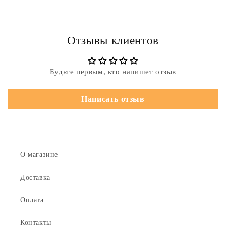
Отзывы клиентов
Будьте первым, кто напишет отзыв
Написать отзыв
О магазине
Доставка
Оплата
Контакты