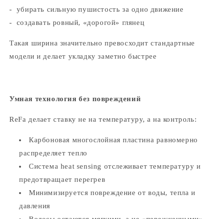
- убирать сильную пушистость за одно движение
- создавать ровный, «дорогой» глянец
Такая ширина значительно превосходит стандартные
модели и делает укладку заметно быстрее
Умная технология без повреждений
ReFa делает ставку не на температуру, а на контроль:
Карбоновая многослойная пластина равномерно
распределяет тепло
Система heat sensing отслеживает температуру и
предотвращает перегрев
Минимизируется повреждение от воды, тепла и
давления