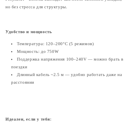
но без стресса для структуры.
Удобство и мощность
Температура: 120–200°C (5 режимов)
Мощность: до 750W
Поддержка напряжения 100–240V — можно брать в
поездки
Длинный кабель ~2.5 м — удобно работать даже на
расстоянии
Идеален, если у тебя: