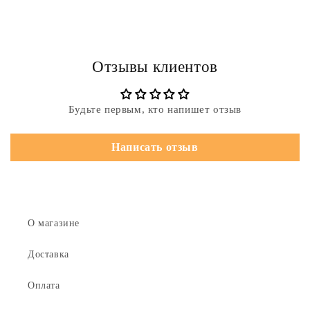
Отзывы клиентов
Будьте первым, кто напишет отзыв
Написать отзыв
О магазине
Доставка
Оплата