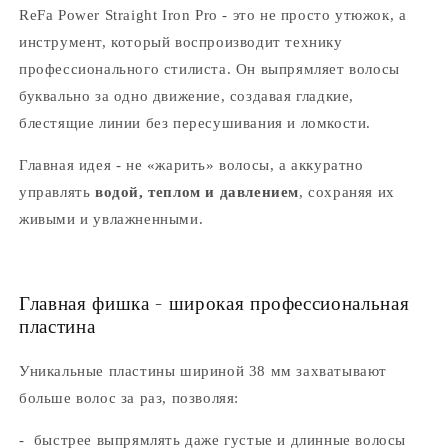
ReFa Power Straight Iron Pro - это не просто утюжок, а
инструмент, который воспроизводит технику
профессионального стилиста. Он выпрямляет волосы
буквально за одно движение, создавая гладкие,
блестящие линии без пересушивания и ломкости.
Главная идея - не «жарить» волосы, а аккуратно
управлять
водой, теплом и давлением
, сохраняя их
живыми и увлажненными.
Главная фишка - широкая профессиональная
пластина
Уникальные пластины шириной 38 мм захватывают
больше волос за раз, позволяя:
- быстрее выпрямлять даже густые и длинные волосы