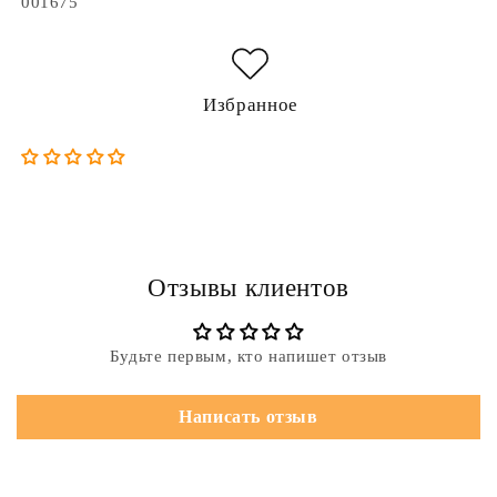
Артикул:
001675
Избранное
Отзывы клиентов
Будьте первым, кто напишет отзыв
Написать отзыв