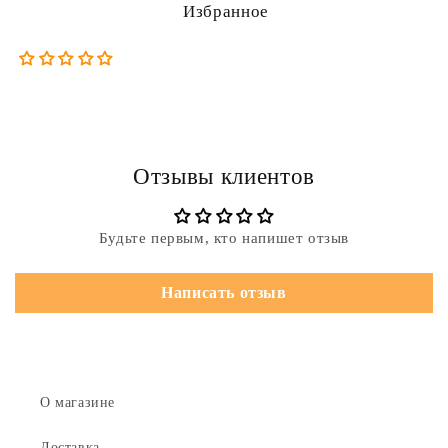
Избранное
Отзывы клиентов
Будьте первым, кто напишет отзыв
Написать отзыв
О магазине
Доставка