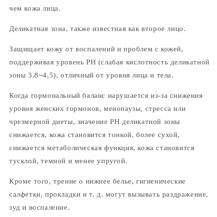
чем кожа лица.
Деликатная зона, также известная как второе лицо.
Защищает кожу от воспалений и проблем с кожей,
поддерживая уровень PH (слабая кислотность деликатной
зоны 3,8~4,5), отличный от уровня лица и тела.
Когда гормональный баланс нарушается из-за снижения
уровня женских гормонов, менопаузы, стресса или
чрезмерной диеты, значение PH деликатной зоны
снижается, кожа становится тонкой, более сухой,
снижается метаболическая функция, кожа становится
тусклой, темной и менее упругой.
Кроме того, трение о нижнее белье, гигиенические
салфетки, прокладки и т. д. могут вызывать раздражение,
зуд и воспаление.