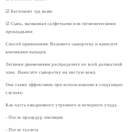
☑
Беспокоит зуд кожи.
☑
Сыпь, вызванная салфетками или гигиеническими
прокладками
Способ применения: Возьмите сыворотку и нанесите
кончиками пальцев.
Легкими движениями распределите по всей деликатной
зоне. Наносите сыворотку на чистую кожу.
Она также эффективна при использовании в следующих
случаях:
Как часть ежедневного утреннего и вечернего ухода.
- После процедур эпиляции
- После туалета